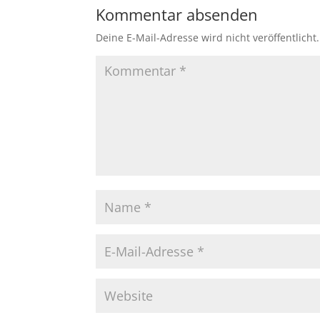
Kommentar absenden
Deine E-Mail-Adresse wird nicht veröffentlicht.