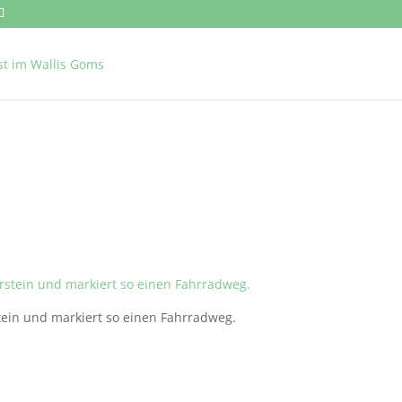
tein und markiert so einen Fahrradweg.