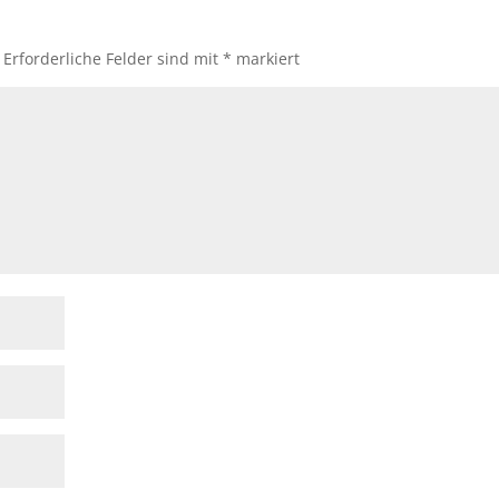
Erforderliche Felder sind mit
*
markiert