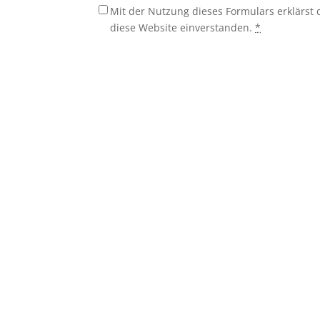
Mit der Nutzung dieses Formulars erklärst
diese Website einverstanden.
*