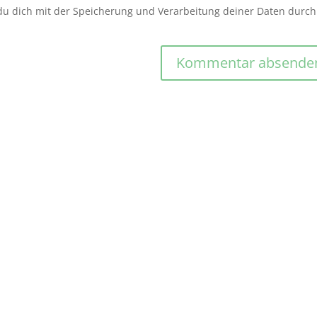
 du dich mit der Speicherung und Verarbeitung deiner Daten durch