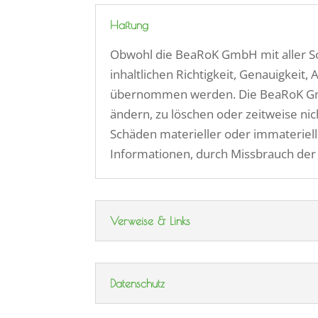
Haftung
Obwohl die BeaRoK GmbH mit aller Sorg
inhaltlichen Richtigkeit, Genauigkeit,
übernommen werden. Die BeaRoK GmbH 
ändern, zu löschen oder zeitweise ni
Schäden materieller oder immateriell
Informationen, durch Missbrauch der
Verweise & Links
Datenschutz