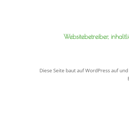
Websitebetreiber, inhal
Diese Seite baut auf WordPress auf und 