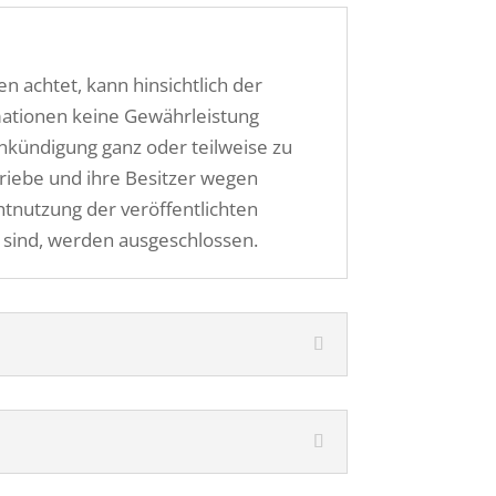
n achtet, kann hinsichtlich der
ormationen keine Gewährleistung
nkündigung ganz oder teilweise zu
triebe und ihre Besitzer wegen
htnutzung der veröffentlichten
 sind, werden ausgeschlossen.