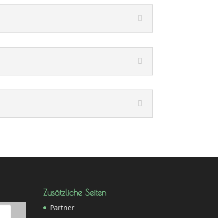
Zusätzliche Seiten
Partner