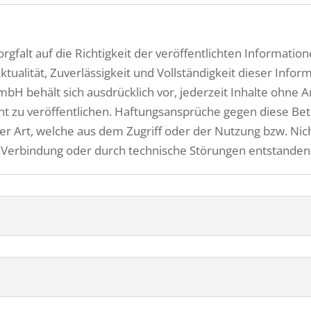
falt auf die Richtigkeit der veröffentlichten Informatione
 Aktualität, Zuverlässigkeit und Vollständigkeit dieser Inf
behält sich ausdrücklich vor, jederzeit Inhalte ohne A
cht zu veröffentlichen. Haftungsansprüche gegen diese Be
er Art, welche aus dem Zugriff oder der Nutzung bzw. Nic
 Verbindung oder durch technische Störungen entstanden