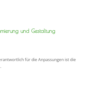
ammierung und Gestaltung
rantwortlich für die Anpassungen ist die
.