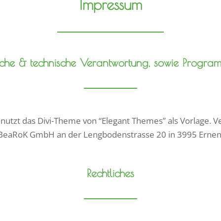
Impressum
tliche & technische Verantwortung, sowie Progr
nutzt das Divi-Theme von “Elegant Themes” als Vorlage. Ve
BeaRoK GmbH an der Lengbodenstrasse 20 in 3995 Ernen
Rechtliches