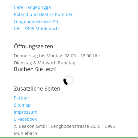
Café Hängebrigga
Roland und Beatrix Kummer
Lengbodenstrasse 20
CH – 3995 Mühlebach
Öffnungszeiten
Donnerstag bis Montag: 08:00 – 18:00 Uhr
Dienstag & Mittwoch Ruhetag
Buchen Sie jetzt!
Zusätzliche Seiten
Partner
Sitemap
Impressum
Facebook
© BeaRoK GmbH, Lengbodenstrasse 20, CH-3995
Mühlebach