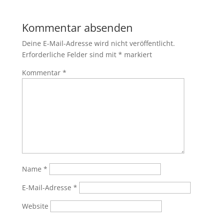
Kommentar absenden
Deine E-Mail-Adresse wird nicht veröffentlicht.
Erforderliche Felder sind mit
*
markiert
Kommentar
*
Name
*
E-Mail-Adresse
*
Website