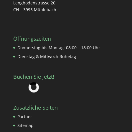
Lengbodenstrasse 20
CH – 3995 Mühlebach
Öffnungszeiten
Donnerstag bis Montag: 08:00 – 18:00 Uhr
Dienstag & Mittwoch Ruhetag
Buchen Sie jetzt!
Zusätzliche Seiten
Partner
Sitemap