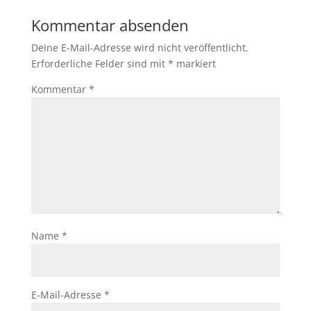
Kommentar absenden
Deine E-Mail-Adresse wird nicht veröffentlicht.
Erforderliche Felder sind mit
*
markiert
Kommentar
*
Name
*
E-Mail-Adresse
*