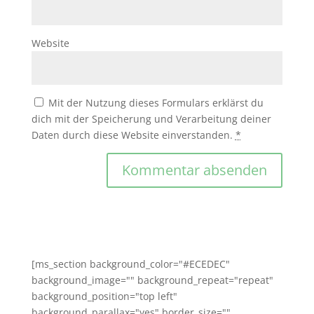
Website
Mit der Nutzung dieses Formulars erklärst du
dich mit der Speicherung und Verarbeitung deiner
Daten durch diese Website einverstanden.
*
[ms_section background_color="#ECEDEC"
background_image="" background_repeat="repeat"
background_position="top left"
background_parallax="yes" border_size=""